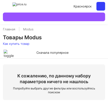
Красноярск
Главная
Modus
Товары Modus
Как купить товар
Сначала популярное
К сожалению, по данному набору
параметров ничего не нашлось
Попробуйте выбрать другие фильтры или воспользуйтесь
поиском