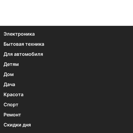
Электроника
Бытовая техника
Для автомобиля
Детям
Дом
Дача
Красота
Спорт
Ремонт
Скидки дня