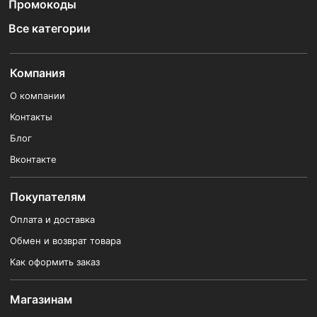
Промокоды
Все категории
Компания
О компании
Контакты
Блог
Вконтакте
Покупателям
Оплата и доставка
Обмен и возврат товара
Как оформить заказ
Магазинам