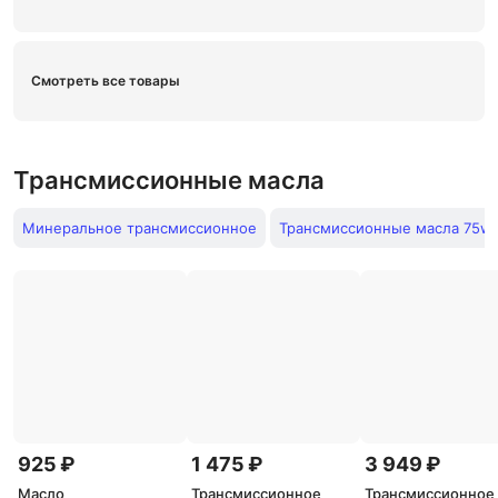
Смотреть все товары
Трансмиссионные масла
Минеральное трансмиссионное
Трансмиссионные масла 75w9
925 ₽
1 475 ₽
3 949 ₽
Масло
Трансмиссионное
Трансмиссионное