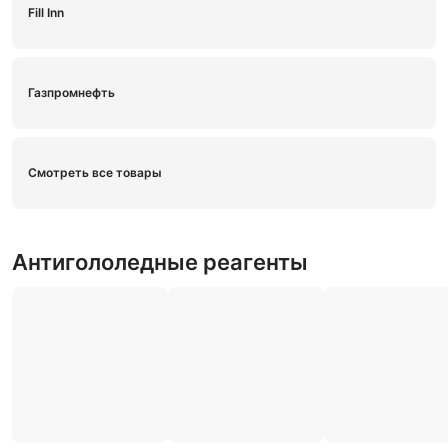
Fill Inn
Газпромнефть
Смотреть все товары
Антигололедные реагенты