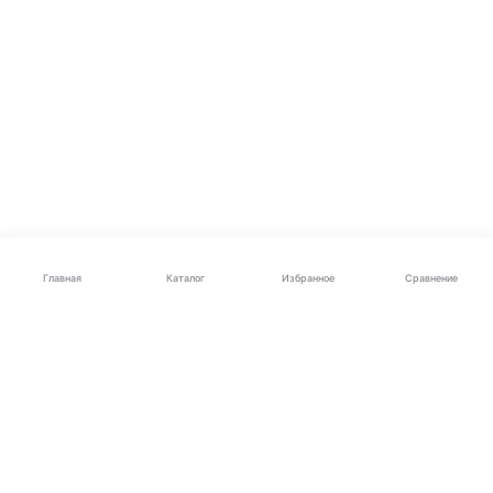
Каталог
Главная
Избранное
Сравнение