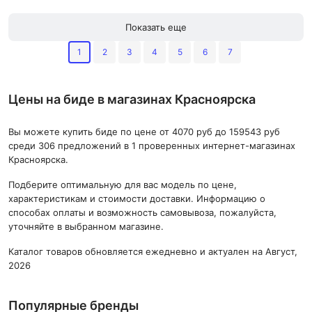
Показать еще
1
2
3
4
5
6
7
Цены на биде в магазинах Красноярска
Вы можете купить биде по цене от 4070 руб до 159543 руб
среди 306 предложений в 1 проверенных интернет-магазинах
Красноярска.
Подберите оптимальную для вас модель по цене,
характеристикам и стоимости доставки. Информацию о
способах оплаты и возможность самовывоза, пожалуйста,
уточняйте в выбранном магазине.
Каталог товаров обновляется ежедневно и актуален на Август,
2026
Популярные бренды