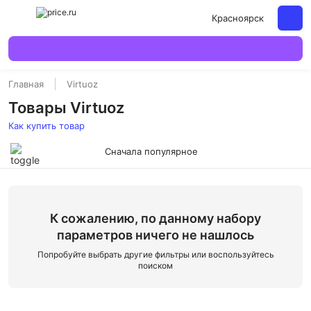
Красноярск
Главная
Virtuoz
Товары Virtuoz
Как купить товар
Сначала популярное
К сожалению, по данному набору
параметров ничего не нашлось
Попробуйте выбрать другие фильтры или воспользуйтесь
поиском