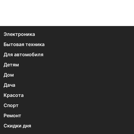
Электроника
Бытовая техника
Для автомобиля
Детям
Дом
Дача
Красота
Спорт
Ремонт
Скидки дня