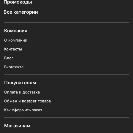
Промокоды
Все категории
Компания
О компании
Контакты
Блог
Вконтакте
Покупателям
Оплата и доставка
Обмен и возврат товара
Как оформить заказ
Магазинам