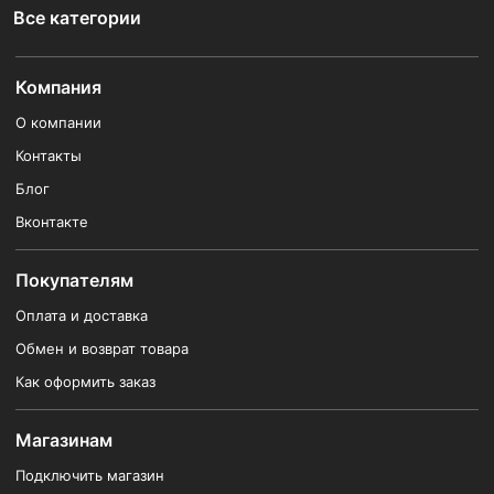
Все категории
Компания
О компании
Контакты
Блог
Вконтакте
Покупателям
Оплата и доставка
Обмен и возврат товара
Как оформить заказ
Магазинам
Подключить магазин