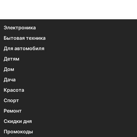
Электроника
Бытовая техника
Для автомобиля
Детям
Дом
Дача
Красота
Спорт
Ремонт
Скидки дня
Промокоды