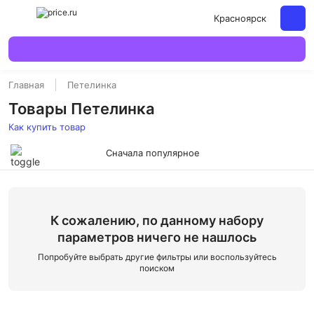
Красноярск
Главная
Петелинка
Товары Петелинка
Как купить товар
Сначала популярное
К сожалению, по данному набору
параметров ничего не нашлось
Попробуйте выбрать другие фильтры или воспользуйтесь
поиском