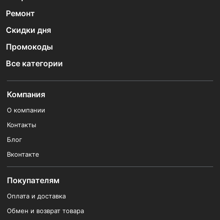
Ремонт
Скидки дня
Промокоды
Все категории
Компания
О компании
Контакты
Блог
Вконтакте
Покупателям
Оплата и доставка
Обмен и возврат товара