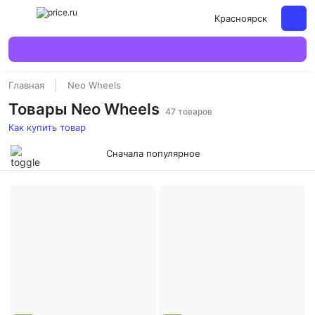
Красноярск
Главная
Neo Wheels
Товары Neo Wheels
47 товаров
Как купить товар
Сначала популярное