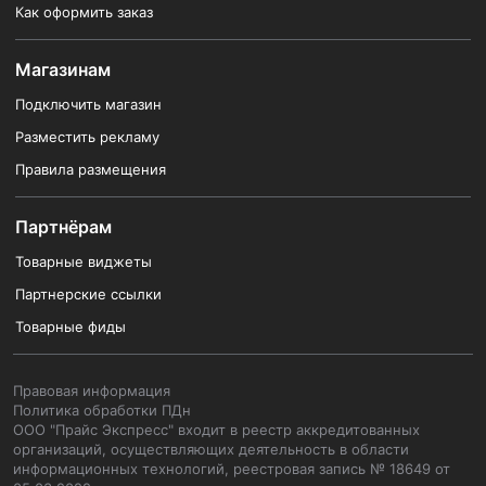
Как оформить заказ
Магазинам
Подключить магазин
Разместить рекламу
Правила размещения
Партнёрам
Товарные виджеты
Партнерские ссылки
Товарные фиды
Правовая информация
Политика обработки ПДн
ООО "Прайс Экспресс" входит в реестр аккредитованных
организаций, осуществляющих деятельность в области
информационных технологий, реестровая запись № 18649 от