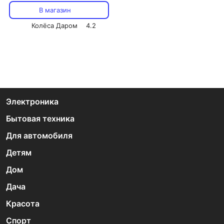
В магазин
Колёса Даром
4.2
Электроника
Бытовая техника
Для автомобиля
Детям
Дом
Дача
Красота
Спорт