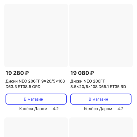
19 280 ₽
19 080 ₽
Диски NEO 206FF 9x20/5x108
Диски NEO 206FF
D63.3 ET38.5 GRD
8.5x20/5x108 D65.1 ET35 BD
В магазин
В магазин
Колёса Даром
4.2
Колёса Даром
4.2