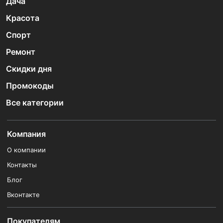
Дача
Красота
Спорт
Ремонт
Скидки дня
Промокоды
Все категории
Компания
О компании
Контакты
Блог
Вконтакте
Покупателям