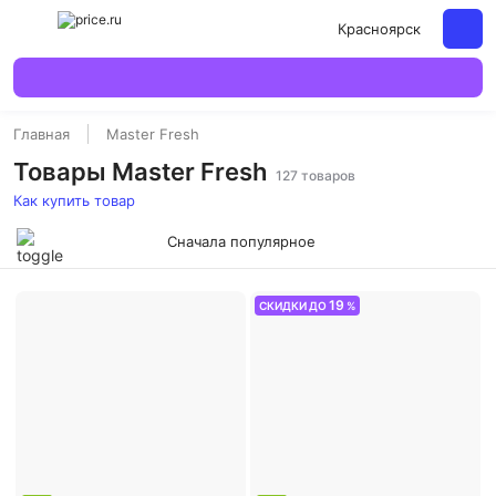
Красноярск
Главная
Master Fresh
Товары Master Fresh
127 товаров
Как купить товар
Сначала популярное
19
СКИДКИ ДО
%