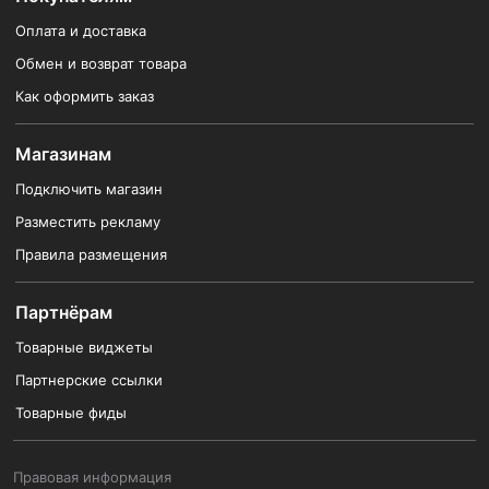
Оплата и доставка
Обмен и возврат товара
Как оформить заказ
Магазинам
Подключить магазин
Разместить рекламу
Правила размещения
Партнёрам
Товарные виджеты
Партнерские ссылки
Товарные фиды
Правовая информация