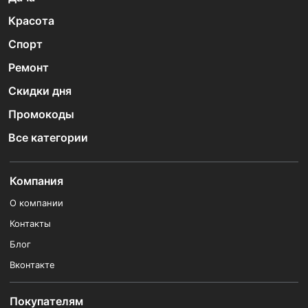
Красота
Спорт
Ремонт
Скидки дня
Промокоды
Все категории
Компания
О компании
Контакты
Блог
Вконтакте
Покупателям