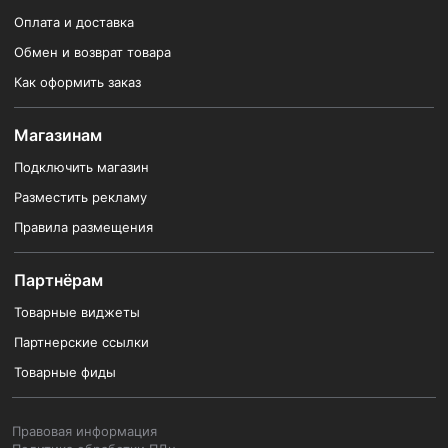
Оплата и доставка
Обмен и возврат товара
Как оформить заказ
Магазинам
Подключить магазин
Разместить рекламу
Правила размещения
Партнёрам
Товарные виджеты
Партнерские ссылки
Товарные фиды
Правовая информация