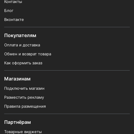
Контакты
Блог
Вконтакте
Покупателям
Оплата и доставка
Обмен и возврат товара
Как оформить заказ
Магазинам
Подключить магазин
Разместить рекламу
Правила размещения
Партнёрам
Товарные виджеты