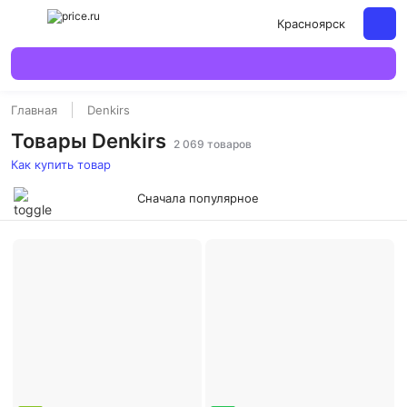
Красноярск
Главная
Denkirs
Товары Denkirs
2 069 товаров
Как купить товар
Сначала популярное