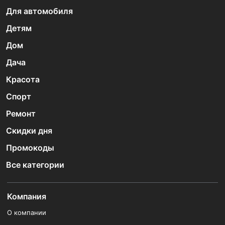
Для автомобиля
Детям
Дом
Дача
Красота
Спорт
Ремонт
Скидки дня
Промокоды
Все категории
Компания
О компании