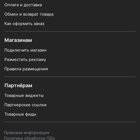
Оплата и доставка
Обмен и возврат товара
Как оформить заказ
Магазинам
Подключить магазин
Разместить рекламу
Правила размещения
Партнёрам
Товарные виджеты
Партнерские ссылки
Товарные фиды
Правовая информация
Политика обработки ПДн