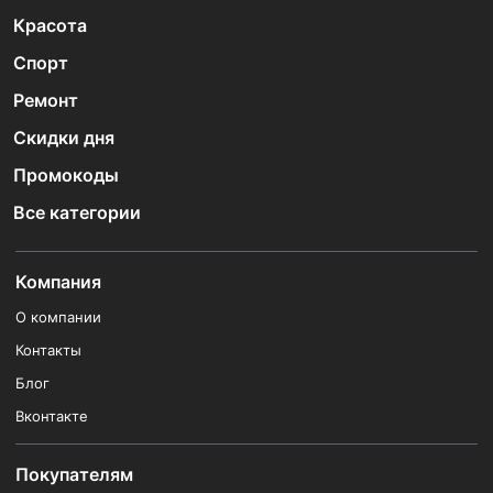
Красота
Спорт
Ремонт
Скидки дня
Промокоды
Все категории
Компания
О компании
Контакты
Блог
Вконтакте
Покупателям