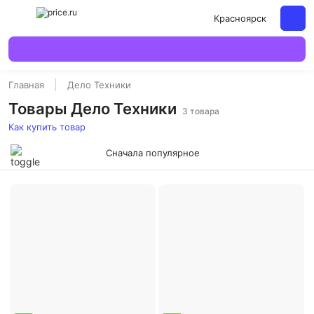
Красноярск
Главная
Дело Техники
Товары Дело Техники
3 товара
Как купить товар
Сначала популярное