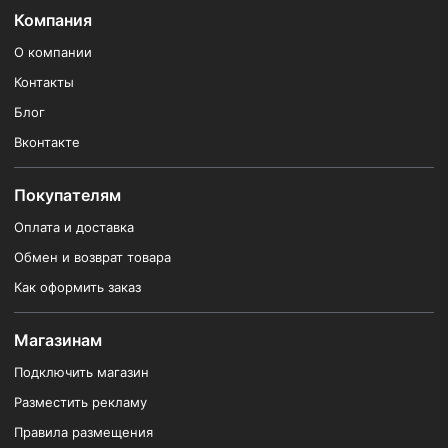
Компания
О компании
Контакты
Блог
Вконтакте
Покупателям
Оплата и доставка
Обмен и возврат товара
Как оформить заказ
Магазинам
Подключить магазин
Разместить рекламу
Правила размещения