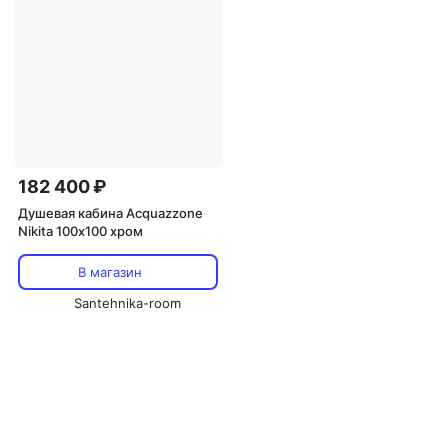
182 400 ₽
Душевая кабина Acquazzone
Nikita 100х100 хром
В магазин
Santehnika-room