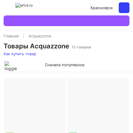
Красноярск
Главная
Acquazzone
Товары Acquazzone
13 товаров
Как купить товар
Сначала популярное