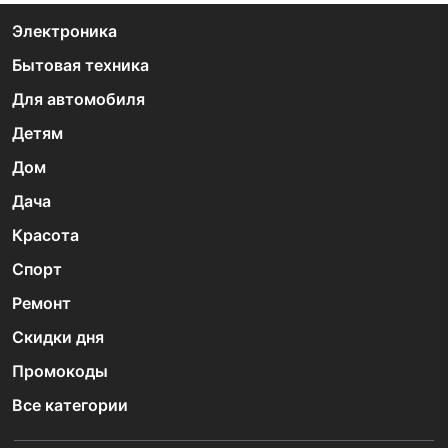
Электроника
Бытовая техника
Для автомобиля
Детям
Дом
Дача
Красота
Спорт
Ремонт
Скидки дня
Промокоды
Все категории